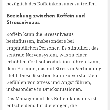
bezüglich des Koffeinkonsums zu treffen.
Beziehung zwischen Koffein und
Stressniveaus
Koffein kann die Stressniveaus
beeinflussen, insbesondere bei
empfindlichen Personen. Es stimuliert das
zentrale Nervensystem, was zu einer
erhöhten Cortisolproduktion führen kann,
dem Hormon, das mit Stress in Verbindung
steht. Diese Reaktion kann zu verstärkten
Gefühlen von Stress und Angst führen,
insbesondere in Drucksituationen.
Das Management des Koffeinkonsums ist
entscheidend für diejenigen, die