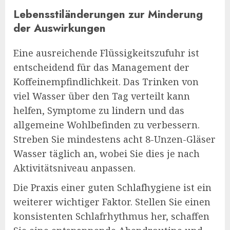
Lebensstiländerungen zur Minderung
der Auswirkungen
Eine ausreichende Flüssigkeitszufuhr ist
entscheidend für das Management der
Koffeinempfindlichkeit. Das Trinken von
viel Wasser über den Tag verteilt kann
helfen, Symptome zu lindern und das
allgemeine Wohlbefinden zu verbessern.
Streben Sie mindestens acht 8-Unzen-Gläser
Wasser täglich an, wobei Sie dies je nach
Aktivitätsniveau anpassen.
Die Praxis einer guten Schlafhygiene ist ein
weiterer wichtiger Faktor. Stellen Sie einen
konsistenten Schlafrhythmus her, schaffen