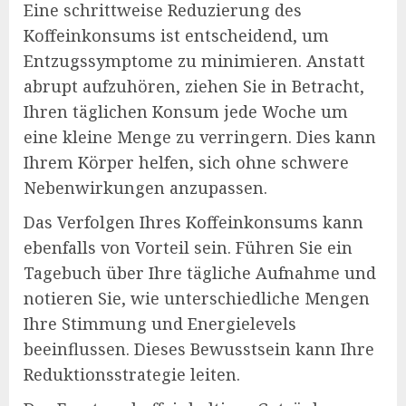
Eine schrittweise Reduzierung des
Koffeinkonsums ist entscheidend, um
Entzugssymptome zu minimieren. Anstatt
abrupt aufzuhören, ziehen Sie in Betracht,
Ihren täglichen Konsum jede Woche um
eine kleine Menge zu verringern. Dies kann
Ihrem Körper helfen, sich ohne schwere
Nebenwirkungen anzupassen.
Das Verfolgen Ihres Koffeinkonsums kann
ebenfalls von Vorteil sein. Führen Sie ein
Tagebuch über Ihre tägliche Aufnahme und
notieren Sie, wie unterschiedliche Mengen
Ihre Stimmung und Energielevels
beeinflussen. Dieses Bewusstsein kann Ihre
Reduktionsstrategie leiten.