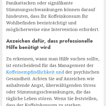
Panikattacken oder signifikante
Stimmungsschwankungen können darauf
hindeuten, dass Ihr Koffeinkonsum Ihr
Wohlbefinden beeinträchtigt und
möglicherweise eine Intervention erfordert.
Anzeichen dafür, dass professionelle
Hilfe benötigt wird
Zu erkennen, wann man Hilfe suchen sollte,
ist entscheidend für das Management der
Koffeinempfindlichkeit und
der psychischen
Gesundheit. Achten Sie auf Anzeichen wie
anhaltende Angst, überwältigenden Stress
oder Stimmungsschwankungen, die das
tägliche Leben stören. Wenn Sie feststellen,
dass der Koffeinkonsum zu starken