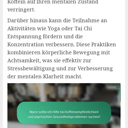
Koffein auf Ihren mentalen Zustand
verringert.
Darüber hinaus kann die Teilnahme an
Aktivitäten wie Yoga oder Tai Chi
Entspannung fördern und die
Konzentration verbessern. Diese Praktiken
kombinieren körperliche Bewegung mit
Achtsamkeit, was sie effektiv zur
Stressbewältigung und zur Verbesserung
der mentalen Klarheit macht.