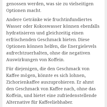
genossen werden, was sie zu vielseitigen
Optionen macht.
Andere Getränke wie fruchtinfundiertes
Wasser oder Kokoswasser können ebenfalls
hydratisieren und gleichzeitig einen
erfrischenden Geschmack bieten. Diese
Optionen können helfen, die Energielevels
aufrechtzuerhalten, ohne die negativen
Auswirkungen von Koffein.
Für diejenigen, die den Geschmack von
Kaffee mögen, könnte es sich lohnen,
Zichorienkaffee auszuprobieren. Er ahmt
den Geschmack von Kaffee nach, ohne das
Koffein, und bietet eine zufriedenstellende
Alternative für Kaffeeliebhaber.