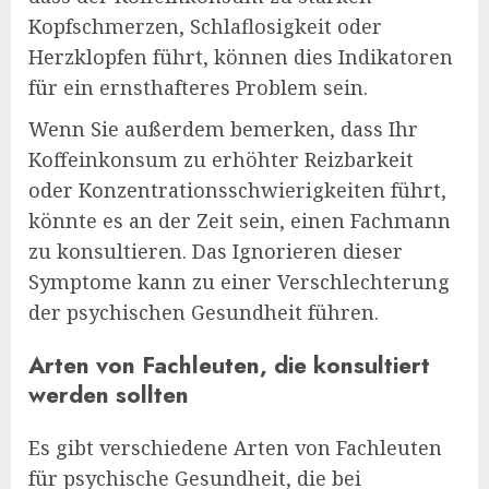
Kopfschmerzen, Schlaflosigkeit oder
Herzklopfen führt, können dies Indikatoren
für ein ernsthafteres Problem sein.
Wenn Sie außerdem bemerken, dass Ihr
Koffeinkonsum zu erhöhter Reizbarkeit
oder Konzentrationsschwierigkeiten führt,
könnte es an der Zeit sein, einen Fachmann
zu konsultieren. Das Ignorieren dieser
Symptome kann zu einer Verschlechterung
der psychischen Gesundheit führen.
Arten von Fachleuten, die konsultiert
werden sollten
Es gibt verschiedene Arten von Fachleuten
für psychische Gesundheit, die bei