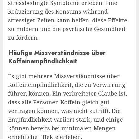
stressbedingte Symptome erleben. Eine
Reduzierung des Konsums während
stressiger Zeiten kann helfen, diese Effekte
zu mildern und die psychische Gesundheit
zu fördern.
Häufige Missverständnisse über
Koffeinempfindlichkeit
Es gibt mehrere Missverständnisse über
Koffeinempfindlichkeit, die zu Verwirrung
führen können. Ein verbreiteter Glaube ist,
dass alle Personen Koffein gleich gut
vertragen können, was nicht zutrifft. Die
Empfindlichkeit variiert stark, und einige
können bereits bei minimalen Mengen
erhebliche Effekte erleben.