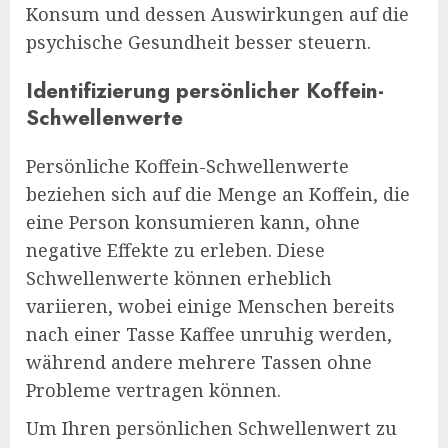
Konsum und dessen Auswirkungen auf die
psychische Gesundheit besser steuern.
Identifizierung persönlicher Koffein-
Schwellenwerte
Persönliche Koffein-Schwellenwerte
beziehen sich auf die Menge an Koffein, die
eine Person konsumieren kann, ohne
negative Effekte zu erleben. Diese
Schwellenwerte können erheblich
variieren, wobei einige Menschen bereits
nach einer Tasse Kaffee unruhig werden,
während andere mehrere Tassen ohne
Probleme vertragen können.
Um Ihren persönlichen Schwellenwert zu