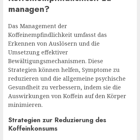
managen?
Das Management der
Koffeinempfindlichkeit umfasst das
Erkennen von Auslösern und die
Umsetzung effektiver
Bewältigungsmechanismen. Diese
Strategien können helfen, Symptome zu
reduzieren und die allgemeine psychische
Gesundheit zu verbessern, indem sie die
Auswirkungen von Koffein auf den Körper
minimieren.
Strategien zur Reduzierung des
Koffeinkonsums