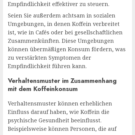
Empfindlichkeit effektiver zu steuern.
Seien Sie außerdem achtsam in sozialen
Umgebungen, in denen Koffein verbreitet
ist, wie in Cafés oder bei gesellschaftlichen
Zusammenkünften. Diese Umgebungen
können übermäßigen Konsum fördern, was
zu verstärkten Symptomen der
Empfindlichkeit führen kann.
Verhaltensmuster im Zusammenhang
mit dem Koffeinkonsum
Verhaltensmuster können erheblichen
Einfluss darauf haben, wie Koffein die
psychische Gesundheit beeinflusst.
Beispielsweise können Personen, die auf