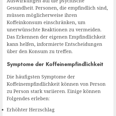
Auswirkungen auf die psychische
Gesundheit. Personen, die empfindlich sind,
müssen möglicherweise ihren
Koffeinkonsum einschränken, um
unerwünschte Reaktionen zu vermeiden.
Das Erkennen der eigenen Empfindlichkeit
kann helfen, informierte Entscheidungen
über den Konsum zu treffen.
Symptome der Koffeinempfindlichkeit
Die häufigsten Symptome der
Koffeinempfindlichkeit können von Person
zu Person stark variieren. Einige können
Folgendes erleben:
Erhöhter Herzschlag