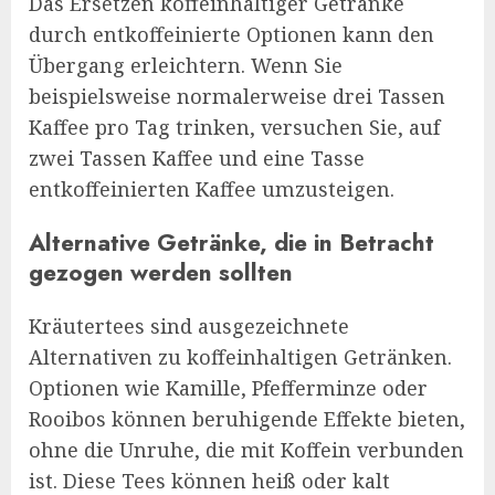
Das Ersetzen koffeinhaltiger Getränke
durch entkoffeinierte Optionen kann den
Übergang erleichtern. Wenn Sie
beispielsweise normalerweise drei Tassen
Kaffee pro Tag trinken, versuchen Sie, auf
zwei Tassen Kaffee und eine Tasse
entkoffeinierten Kaffee umzusteigen.
Alternative Getränke, die in Betracht
gezogen werden sollten
Kräutertees sind ausgezeichnete
Alternativen zu koffeinhaltigen Getränken.
Optionen wie Kamille, Pfefferminze oder
Rooibos können beruhigende Effekte bieten,
ohne die Unruhe, die mit Koffein verbunden
ist. Diese Tees können heiß oder kalt