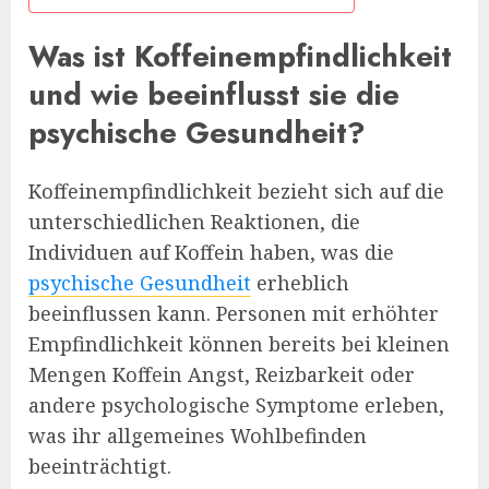
Was ist Koffeinempfindlichkeit
und wie beeinflusst sie die
psychische Gesundheit?
Koffeinempfindlichkeit bezieht sich auf die
unterschiedlichen Reaktionen, die
Individuen auf Koffein haben, was die
psychische Gesundheit
erheblich
beeinflussen kann. Personen mit erhöhter
Empfindlichkeit können bereits bei kleinen
Mengen Koffein Angst, Reizbarkeit oder
andere psychologische Symptome erleben,
was ihr allgemeines Wohlbefinden
beeinträchtigt.