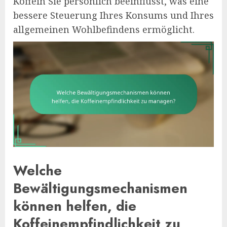
Koffein Sie persönlich beeinflusst, was eine
bessere Steuerung Ihres Konsums und Ihres
allgemeinen Wohlbefindens ermöglicht.
Welche
Bewältigungsmechanismen
können helfen, die
Koffeinempfindlichkeit zu