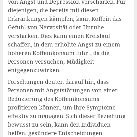
von Angst und Depression verschärfen. Für
diejenigen, die bereits mit diesen
Erkrankungen kämpfen, kann Koffein das
Gefühl von Nervosität oder Unruhe
verstärken. Dies kann einen Kreislauf
schaffen, in dem erhöhte Angst zu einem
höheren Koffeinkonsum führt, da die
Personen versuchen, Müdigkeit
entgegenzuwirken.
Forschungen deuten darauf hin, dass
Personen mit Angststörungen von einer
Reduzierung des Koffeinkonsums
profitieren können, um ihre Symptome
effektiv zu managen. Sich dieser Beziehung
bewusst zu sein, kann den Individuen
helfen, gesündere Entscheidungen