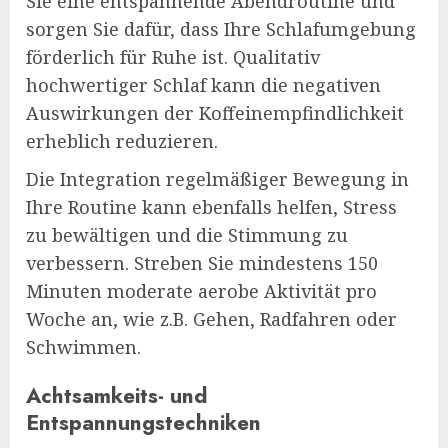
Sie eine entspannende Abendroutine und
sorgen Sie dafür, dass Ihre Schlafumgebung
förderlich für Ruhe ist. Qualitativ
hochwertiger Schlaf kann die negativen
Auswirkungen der Koffeinempfindlichkeit
erheblich reduzieren.
Die Integration regelmäßiger Bewegung in
Ihre Routine kann ebenfalls helfen, Stress
zu bewältigen und die Stimmung zu
verbessern. Streben Sie mindestens 150
Minuten moderate aerobe Aktivität pro
Woche an, wie z.B. Gehen, Radfahren oder
Schwimmen.
Achtsamkeits- und
Entspannungstechniken