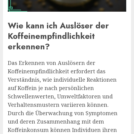
Wie kann ich Auslöser der
Koffeinempfindlichkeit
erkennen?
Das Erkennen von Auslösern der
Koffeinempfindlichkeit erfordert das
Verständnis, wie individuelle Reaktionen
auf Koffein je nach persönlichen
Schwellenwerten, Umweltfaktoren und
Verhaltensmustern variieren können.
Durch die Überwachung von Symptomen
und deren Zusammenhang mit dem
Koffeinkonsum können Individuen ihren