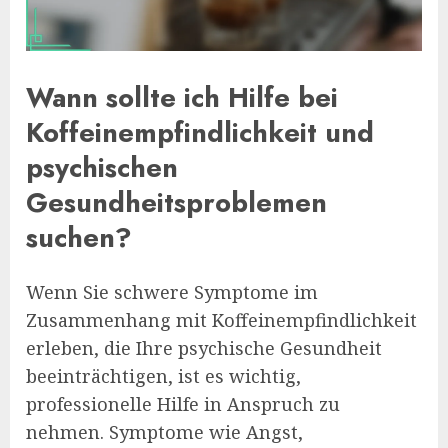
Wann sollte ich Hilfe bei
Koffeinempfindlichkeit und
psychischen
Gesundheitsproblemen
suchen?
Wenn Sie schwere Symptome im
Zusammenhang mit Koffeinempfindlichkeit
erleben, die Ihre psychische Gesundheit
beeinträchtigen, ist es wichtig,
professionelle Hilfe in Anspruch zu
nehmen. Symptome wie Angst,