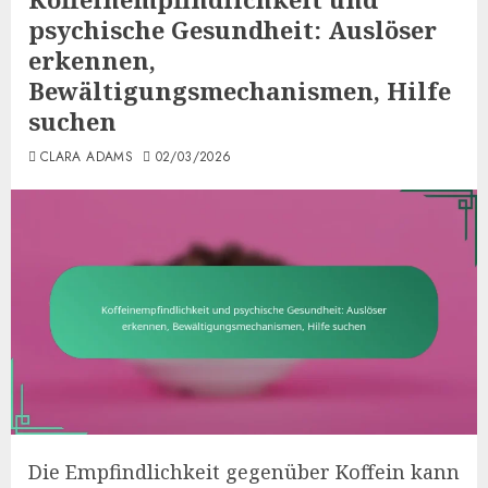
psychische Gesundheit: Auslöser
erkennen,
Bewältigungsmechanismen, Hilfe
suchen
CLARA ADAMS
02/03/2026
Die Empfindlichkeit gegenüber Koffein kann