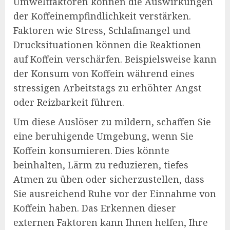
Umweltfaktoren können die Auswirkungen
der Koffeinempfindlichkeit verstärken.
Faktoren wie Stress, Schlafmangel und
Drucksituationen können die Reaktionen
auf Koffein verschärfen. Beispielsweise kann
der Konsum von Koffein während eines
stressigen Arbeitstags zu erhöhter Angst
oder Reizbarkeit führen.
Um diese Auslöser zu mildern, schaffen Sie
eine beruhigende Umgebung, wenn Sie
Koffein konsumieren. Dies könnte
beinhalten, Lärm zu reduzieren, tiefes
Atmen zu üben oder sicherzustellen, dass
Sie ausreichend Ruhe vor der Einnahme von
Koffein haben. Das Erkennen dieser
externen Faktoren kann Ihnen helfen, Ihre