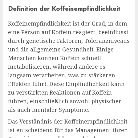
Definition der Koffeinempfindlichkeit
Koffeinempfindlichkeit ist der Grad, in dem
eine Person auf Koffein reagiert, beeinflusst
durch genetische Faktoren, Toleranzniveaus
und die allgemeine Gesundheit. Einige
Menschen können Koffein schnell
metabolisieren, während andere es
langsam verarbeiten, was zu stärkeren
Effekten führt. Diese Empfindlichkeit kann
zu verstärkten Reaktionen auf Koffein
führen, einschließlich sowohl physischer
als auch mentaler Symptome.
Das Verständnis der Koffeinempfindlichkeit
ist entscheidend für das Management ihrer