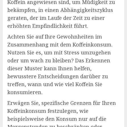
Koffein angewiesen sind, um Müdigkeit zu
bekämpfen, in einen Abhängigkeitszyklus
geraten, der im Laufe der Zeit zu einer
erhöhten Empfindlichkeit führt.
Achten Sie auf Ihre Gewohnheiten im
Zusammenhang mit dem Koffeinkonsum.
Nutzen Sie es, um mit Stress umzugehen
oder um wach zu bleiben? Das Erkennen
dieser Muster kann Ihnen helfen,
bewusstere Entscheidungen darüber zu
treffen, wann und wie viel Koffein Sie
konsumieren.
Erwägen Sie, spezifische Grenzen für Ihren
Koffeinkonsum festzulegen, wie
beispielsweise den Konsum nur auf die
Morgenstunden zu beschränken oder