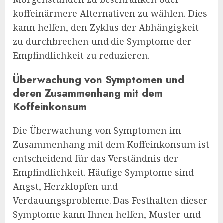
koffeinärmere Alternativen zu wählen. Dies
kann helfen, den Zyklus der Abhängigkeit
zu durchbrechen und die Symptome der
Empfindlichkeit zu reduzieren.
Überwachung von Symptomen und
deren Zusammenhang mit dem
Koffeinkonsum
Die Überwachung von Symptomen im
Zusammenhang mit dem Koffeinkonsum ist
entscheidend für das Verständnis der
Empfindlichkeit. Häufige Symptome sind
Angst, Herzklopfen und
Verdauungsprobleme. Das Festhalten dieser
Symptome kann Ihnen helfen, Muster und