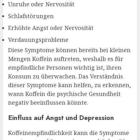
Unruhe oder Nervosität
Schlafstörungen
Erhöhte Angst oder Nervosität
Verdauungsprobleme
Diese Symptome können bereits bei kleinen
Mengen Koffein auftreten, weshalb es für
empfindliche Personen wichtig ist, ihren
Konsum zu überwachen. Das Verständnis
dieser Symptome kann helfen, zu erkennen,
wann Koffein die psychische Gesundheit
negativ beeinflussen könnte.
Einfluss auf Angst und Depression
Koffeinempfindlichkeit kann die Symptome