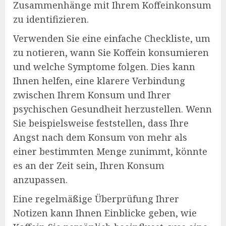
Zusammenhänge mit Ihrem Koffeinkonsum
zu identifizieren.
Verwenden Sie eine einfache Checkliste, um
zu notieren, wann Sie Koffein konsumieren
und welche Symptome folgen. Dies kann
Ihnen helfen, eine klarere Verbindung
zwischen Ihrem Konsum und Ihrer
psychischen Gesundheit herzustellen. Wenn
Sie beispielsweise feststellen, dass Ihre
Angst nach dem Konsum von mehr als
einer bestimmten Menge zunimmt, könnte
es an der Zeit sein, Ihren Konsum
anzupassen.
Eine regelmäßige Überprüfung Ihrer
Notizen kann Ihnen Einblicke geben, wie