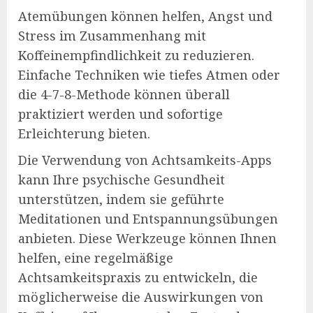
Atemübungen können helfen, Angst und
Stress im Zusammenhang mit
Koffeinempfindlichkeit zu reduzieren.
Einfache Techniken wie tiefes Atmen oder
die 4-7-8-Methode können überall
praktiziert werden und sofortige
Erleichterung bieten.
Die Verwendung von Achtsamkeits-Apps
kann Ihre psychische Gesundheit
unterstützen, indem sie geführte
Meditationen und Entspannungsübungen
anbieten. Diese Werkzeuge können Ihnen
helfen, eine regelmäßige
Achtsamkeitspraxis zu entwickeln, die
möglicherweise die Auswirkungen von