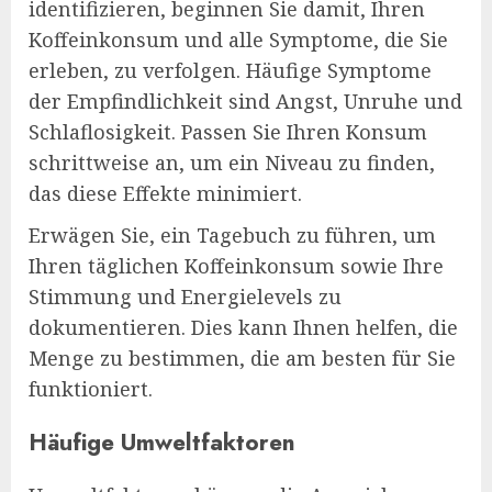
identifizieren, beginnen Sie damit, Ihren
Koffeinkonsum und alle Symptome, die Sie
erleben, zu verfolgen. Häufige Symptome
der Empfindlichkeit sind Angst, Unruhe und
Schlaflosigkeit. Passen Sie Ihren Konsum
schrittweise an, um ein Niveau zu finden,
das diese Effekte minimiert.
Erwägen Sie, ein Tagebuch zu führen, um
Ihren täglichen Koffeinkonsum sowie Ihre
Stimmung und Energielevels zu
dokumentieren. Dies kann Ihnen helfen, die
Menge zu bestimmen, die am besten für Sie
funktioniert.
Häufige Umweltfaktoren