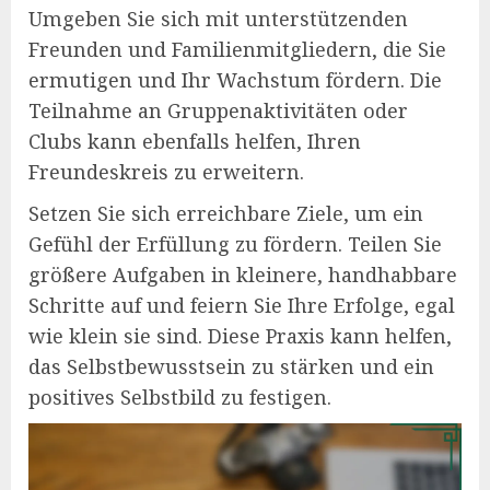
Umgeben Sie sich mit unterstützenden
Freunden und Familienmitgliedern, die Sie
ermutigen und Ihr Wachstum fördern. Die
Teilnahme an Gruppenaktivitäten oder
Clubs kann ebenfalls helfen, Ihren
Freundeskreis zu erweitern.
Setzen Sie sich erreichbare Ziele, um ein
Gefühl der Erfüllung zu fördern. Teilen Sie
größere Aufgaben in kleinere, handhabbare
Schritte auf und feiern Sie Ihre Erfolge, egal
wie klein sie sind. Diese Praxis kann helfen,
das Selbstbewusstsein zu stärken und ein
positives Selbstbild zu festigen.