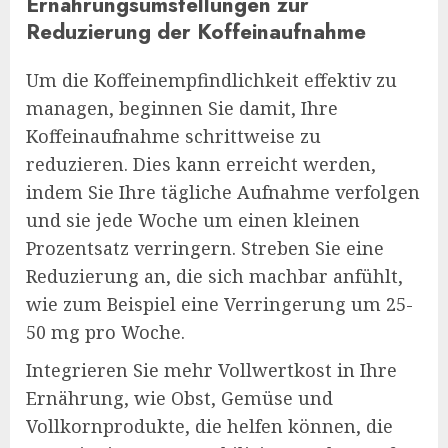
Ernährungsumstellungen zur
Reduzierung der Koffeinaufnahme
Um die Koffeinempfindlichkeit effektiv zu
managen, beginnen Sie damit, Ihre
Koffeinaufnahme schrittweise zu
reduzieren. Dies kann erreicht werden,
indem Sie Ihre tägliche Aufnahme verfolgen
und sie jede Woche um einen kleinen
Prozentsatz verringern. Streben Sie eine
Reduzierung an, die sich machbar anfühlt,
wie zum Beispiel eine Verringerung um 25-
50 mg pro Woche.
Integrieren Sie mehr Vollwertkost in Ihre
Ernährung, wie Obst, Gemüse und
Vollkornprodukte, die helfen können, die