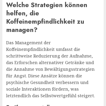
Welche Strategien können
helfen, die
Koffeinempfindlichkeit zu
managen?
Das Management der
Koffeinempfindlichkeit umfasst die
schrittweise Reduzierung der Aufnahme,
das Erforschen alternativer Getränke und
die Annahme von Bewältigungsstrategien
für Angst. Diese Ansätze können die
psychische Gesundheit verbessern und
soziale Interaktionen fördern, was
letztendlich das Selbstwertgefühl steigert.