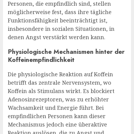
Personen, die empfindlich sind, stellen
möglicherweise fest, dass ihre tägliche
Funktionsfähigkeit beeinträchtigt ist,
insbesondere in sozialen Situationen, in
denen Angst verstärkt werden kann.
Physiologische Mechanismen hinter der
Koffeinempfindlichkeit
Die physiologische Reaktion auf Koffein
betrifft das zentrale Nervensystem, wo
Koffein als Stimulans wirkt. Es blockiert
Adenosinrezeptoren, was zu erhöhter
Wachsamkeit und Energie führt. Bei
empfindlichen Personen kann dieser
Mechanismus jedoch eine überaktive
Reaktion auslösen, die zu Angst und