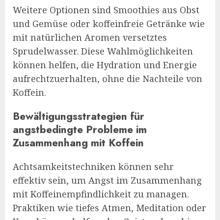
Weitere Optionen sind Smoothies aus Obst
und Gemüse oder koffeinfreie Getränke wie
mit natürlichen Aromen versetztes
Sprudelwasser. Diese Wahlmöglichkeiten
können helfen, die Hydration und Energie
aufrechtzuerhalten, ohne die Nachteile von
Koffein.
Bewältigungsstrategien für
angstbedingte Probleme im
Zusammenhang mit Koffein
Achtsamkeitstechniken können sehr
effektiv sein, um Angst im Zusammenhang
mit Koffeinempfindlichkeit zu managen.
Praktiken wie tiefes Atmen, Meditation oder