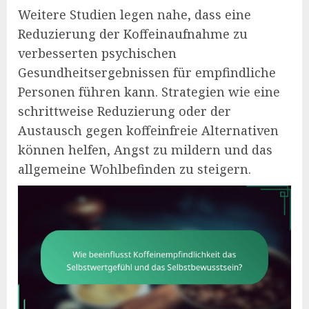
Weitere Studien legen nahe, dass eine
Reduzierung der Koffeinaufnahme zu
verbesserten psychischen
Gesundheitsergebnissen für empfindliche
Personen führen kann. Strategien wie eine
schrittweise Reduzierung oder der
Austausch gegen koffeinfreie Alternativen
können helfen, Angst zu mildern und das
allgemeine Wohlbefinden zu steigern.