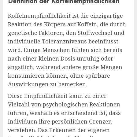
Definition der Koffeinempfindlichkeit
Koffeinempfindlichkeit ist die einzigartige
Reaktion des Körpers auf Koffein, die durch
genetische Faktoren, den Stoffwechsel und
individuelle Toleranzniveaus beeinflusst
wird. Einige Menschen fühlen sich bereits
nach einer kleinen Dosis unruhig oder
ängstlich, während andere große Mengen
konsumieren können, ohne spürbare
Auswirkungen zu bemerken.
Diese Empfindlichkeit kann zu einer
Vielzahl von psychologischen Reaktionen
führen, weshalb es entscheidend ist, dass
Individuen ihre persönlichen Grenzen
verstehen. Das Erkennen der eigenen