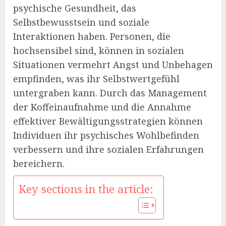
psychische Gesundheit, das
Selbstbewusstsein und soziale
Interaktionen haben. Personen, die
hochsensibel sind, können in sozialen
Situationen vermehrt Angst und Unbehagen
empfinden, was ihr Selbstwertgefühl
untergraben kann. Durch das Management
der Koffeinaufnahme und die Annahme
effektiver Bewältigungsstrategien können
Individuen ihr psychisches Wohlbefinden
verbessern und ihre sozialen Erfahrungen
bereichern.
Key sections in the article: