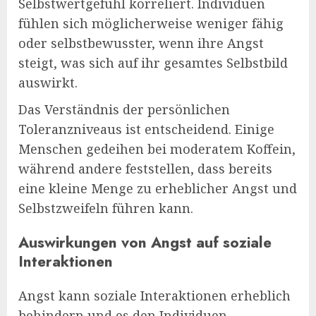
Selbstwertgefühl korreliert. Individuen
fühlen sich möglicherweise weniger fähig
oder selbstbewusster, wenn ihre Angst
steigt, was sich auf ihr gesamtes Selbstbild
auswirkt.
Das Verständnis der persönlichen
Toleranzniveaus ist entscheidend. Einige
Menschen gedeihen bei moderatem Koffein,
während andere feststellen, dass bereits
eine kleine Menge zu erheblicher Angst und
Selbstzweifeln führen kann.
Auswirkungen von Angst auf soziale
Interaktionen
Angst kann soziale Interaktionen erheblich
behindern und es den Individuen