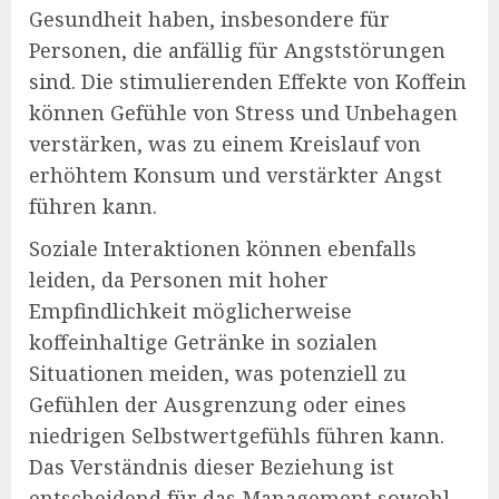
Gesundheit haben, insbesondere für
Personen, die anfällig für Angststörungen
sind. Die stimulierenden Effekte von Koffein
können Gefühle von Stress und Unbehagen
verstärken, was zu einem Kreislauf von
erhöhtem Konsum und verstärkter Angst
führen kann.
Soziale Interaktionen können ebenfalls
leiden, da Personen mit hoher
Empfindlichkeit möglicherweise
koffeinhaltige Getränke in sozialen
Situationen meiden, was potenziell zu
Gefühlen der Ausgrenzung oder eines
niedrigen Selbstwertgefühls führen kann.
Das Verständnis dieser Beziehung ist
entscheidend für das Management sowohl