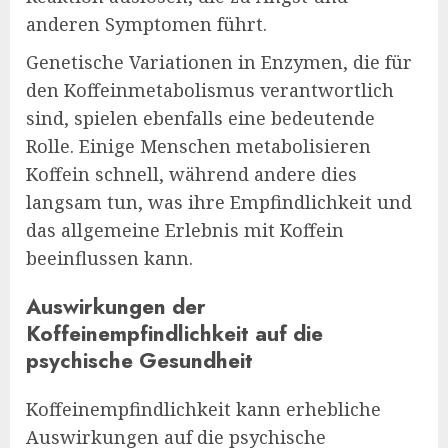
anderen Symptomen führt.
Genetische Variationen in Enzymen, die für
den Koffeinmetabolismus verantwortlich
sind, spielen ebenfalls eine bedeutende
Rolle. Einige Menschen metabolisieren
Koffein schnell, während andere dies
langsam tun, was ihre Empfindlichkeit und
das allgemeine Erlebnis mit Koffein
beeinflussen kann.
Auswirkungen der
Koffeinempfindlichkeit auf die
psychische Gesundheit
Koffeinempfindlichkeit kann erhebliche
Auswirkungen auf die psychische