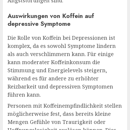
Angststörungen sind.
Auswirkungen von Koffein auf
depressive Symptome
Die Rolle von Koffein bei Depressionen ist
komplex, da es sowohl Symptome lindern
als auch verschlimmern kann. Für einige
kann moderater Koffeinkonsum die
Stimmung und Energielevels steigern,
während es für andere zu erhöhter
Reizbarkeit und depressiven Symptomen
führen kann.
Personen mit Koffeinempfindlichkeit stellen
möglicherweise fest, dass bereits kleine
Mengen Gefühle von Traurigkeit oder
Hoffnungslosigkeit auslösen können. Dies