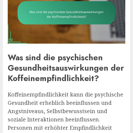
Was sind die psychischen
Gesundheitsauswirkungen der
Koffeinempfindlichkeit?
Koffeinempfindlichkeit kann die psychische
Gesundheit erheblich beeinflussen und
Angstniveaus, Selbstbewusstsein und
soziale Interaktionen beeinflussen.
Personen mit erhöhter Empfindlichkeit