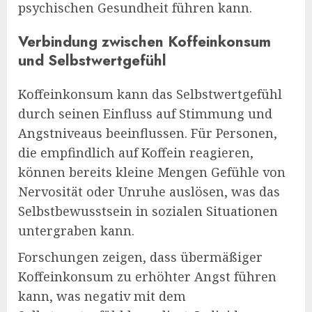
psychischen Gesundheit führen kann.
Verbindung zwischen Koffeinkonsum
und Selbstwertgefühl
Koffeinkonsum kann das Selbstwertgefühl
durch seinen Einfluss auf Stimmung und
Angstniveaus beeinflussen. Für Personen,
die empfindlich auf Koffein reagieren,
können bereits kleine Mengen Gefühle von
Nervosität oder Unruhe auslösen, was das
Selbstbewusstsein in sozialen Situationen
untergraben kann.
Forschungen zeigen, dass übermäßiger
Koffeinkonsum zu erhöhter Angst führen
kann, was negativ mit dem