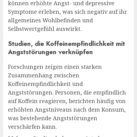
können erhöhte Angst- und depressive
Symptome erleben, was sich negativ auf ihr
allgemeines Wohlbefinden und
Selbstwertgefühl auswirkt.
Studien, die Koffeinempfindlichkeit mit
Angststörungen verknüpfen
Forschungen zeigen einen starken
Zusammenhang zwischen
Koffeinempfindlichkeit und
Angststörungen. Personen, die empfindlich
auf Koffein reagieren, berichten häufig von
erhöhten Angstniveaus nach dem Konsum,
was bestehende Angststörungen
verschärfen kann.