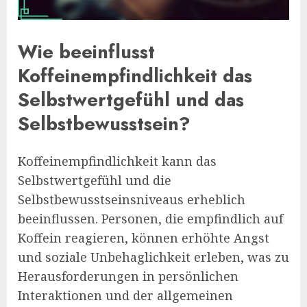
Wie beeinflusst
Koffeinempfindlichkeit das
Selbstwertgefühl und das
Selbstbewusstsein?
Koffeinempfindlichkeit kann das
Selbstwertgefühl und die
Selbstbewusstseinsniveaus erheblich
beeinflussen. Personen, die empfindlich auf
Koffein reagieren, können erhöhte Angst
und soziale Unbehaglichkeit erleben, was zu
Herausforderungen in persönlichen
Interaktionen und der allgemeinen