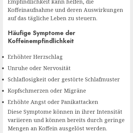
Empfindlichkeit kann helfen, die
Koffeinaufnahme und deren Auswirkungen
auf das tägliche Leben zu steuern.
Häufige Symptome der
Koffeinempfindlichkeit
Erhöhter Herzschlag
Unruhe oder Nervosität
Schlaflosigkeit oder gestörte Schlafmuster
Kopfschmerzen oder Migräne
Erhöhte Angst oder Panikattacken
Diese Symptome können in ihrer Intensität
variieren und können bereits durch geringe
Mengen an Koffein ausgelöst werden.