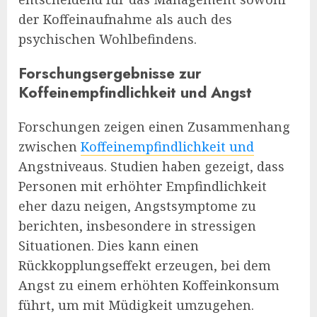
der Koffeinaufnahme als auch des
psychischen Wohlbefindens.
Forschungsergebnisse zur
Koffeinempfindlichkeit und Angst
Forschungen zeigen einen Zusammenhang
zwischen
Koffeinempfindlichkeit und
Angstniveaus. Studien haben gezeigt, dass
Personen mit erhöhter Empfindlichkeit
eher dazu neigen, Angstsymptome zu
berichten, insbesondere in stressigen
Situationen. Dies kann einen
Rückkopplungseffekt erzeugen, bei dem
Angst zu einem erhöhten Koffeinkonsum
führt, um mit Müdigkeit umzugehen.