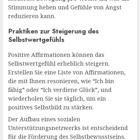
Stimmung heben und Gefühle von Angst
reduzieren kann.
Praktiken zur Steigerung des
Selbstwertgefühls
Positive Affirmationen können das
Selbstwertgefühl erheblich steigern.
Erstellen Sie eine Liste von Affirmationen,
die mit Ihnen resonieren, wie “Ich bin
fähig” oder “Ich verdiene Glück”, und
wiederholen Sie sie täglich, um ein
positives Selbstbild zu stärken.
Der Aufbau eines sozialen
Unterstützungsnetzwerks ist entscheidend
für die Förderung des Selbstbewusstseins.