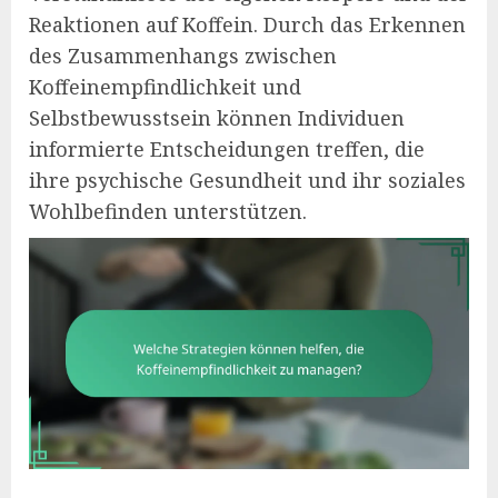
Reaktionen auf Koffein. Durch das Erkennen
des Zusammenhangs zwischen
Koffeinempfindlichkeit und
Selbstbewusstsein können Individuen
informierte Entscheidungen treffen, die
ihre psychische Gesundheit und ihr soziales
Wohlbefinden unterstützen.