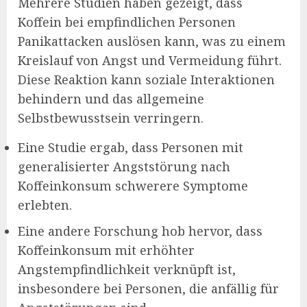
Mehrere Studien haben gezeigt, dass
Koffein bei empfindlichen Personen
Panikattacken auslösen kann, was zu einem
Kreislauf von Angst und Vermeidung führt.
Diese Reaktion kann soziale Interaktionen
behindern und das allgemeine
Selbstbewusstsein verringern.
Eine Studie ergab, dass Personen mit
generalisierter Angststörung nach
Koffeinkonsum schwerere Symptome
erlebten.
Eine andere Forschung hob hervor, dass
Koffeinkonsum mit erhöhter
Angstempfindlichkeit verknüpft ist,
insbesondere bei Personen, die anfällig für