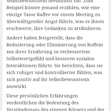
Selbstbewusstsein beeinflusst hat. Zum
Beispiel könnte jemand erzählen, wie eine
einzige Tasse Kaffee vor einem Meeting zu
überwältigender Angst führte, was es ihnen
erschwerte, ihre Gedanken zu artikulieren.
Andere haben festgestellt, dass die
Reduzierung oder Eliminierung von Koffein
aus ihrer Ernährung zu verbessertem
Selbstwertgefühl und besseren sozialen
Interaktionen führte. Sie berichten, dass sie
sich ruhiger und kontrollierter fühlen, was
sich positiv auf ihr Selbstbewusstsein
auswirkt.
Diese persönlichen Erfahrungen
verdeutlichen die Bedeutung des
Verständnisses des eigenen Körpers und der