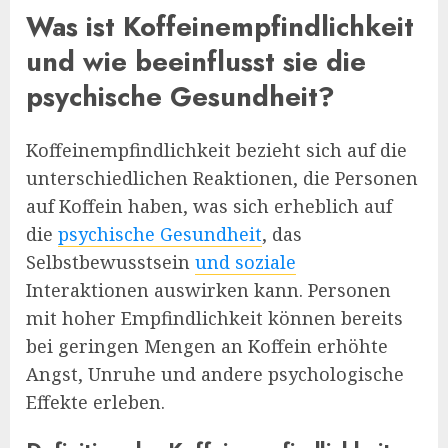
Was ist Koffeinempfindlichkeit
und wie beeinflusst sie die
psychische Gesundheit?
Koffeinempfindlichkeit bezieht sich auf die
unterschiedlichen Reaktionen, die Personen
auf Koffein haben, was sich erheblich auf
die
psychische Gesundheit
, das
Selbstbewusstsein
und soziale
Interaktionen auswirken kann. Personen
mit hoher Empfindlichkeit können bereits
bei geringen Mengen an Koffein erhöhte
Angst, Unruhe und andere psychologische
Effekte erleben.