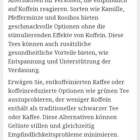
auf Koffein reagieren. Sorten wie Kamille,
Pfefferminze und Rooibos bieten
geschmackvolle Optionen ohne die
stimulierenden Effekte von Koffein. Diese
Tees können auch zusätzliche
gesundheitliche Vorteile bieten, wie
Entspannung und Unterstützung der
Verdauung.
Erwägen Sie, entkoffeinierten Kaffee oder
koffeinreduzierte Optionen wie grünen Tee
auszuprobieren, der weniger Koffein
enthält als traditioneller schwarzer Tee
oder Kaffee. Diese Alternativen können
Gelüste stillen und gleichzeitig
Empfindlichkeitsprobleme minimieren.