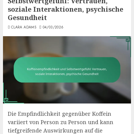
Selbstwertgefühl: Vertrauen,
soziale Interaktionen, psychische
Gesundheit
CLARA ADAMS
04/03/2026
Die Empfindlichkeit gegenüber Koffein
variiert von Person zu Person und kann
tiefgreifende Auswirkungen auf die