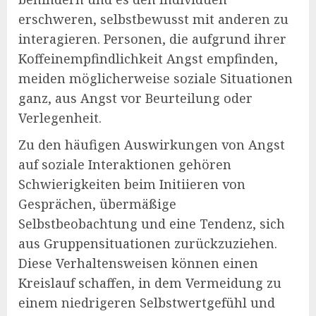
erschweren, selbstbewusst mit anderen zu
interagieren. Personen, die aufgrund ihrer
Koffeinempfindlichkeit Angst empfinden,
meiden möglicherweise soziale Situationen
ganz, aus Angst vor Beurteilung oder
Verlegenheit.
Zu den häufigen Auswirkungen von Angst
auf soziale Interaktionen gehören
Schwierigkeiten beim Initiieren von
Gesprächen, übermäßige
Selbstbeobachtung und eine Tendenz, sich
aus Gruppensituationen zurückzuziehen.
Diese Verhaltensweisen können einen
Kreislauf schaffen, in dem Vermeidung zu
einem niedrigeren Selbstwertgefühl und