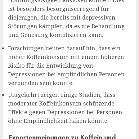
ist besonders besorgniserregend für
diejenigen, die bereits mit depressiven
Störungen kämpfen, da es die Behandlung
und Genesung komplizieren kann.
Forschungen deuten darauf hin, dass ein
hoher Koffeinkonsum mit einem höheren
Risiko für die Entwicklung von
Depressionen bei empfindlichen Personen
verbunden sein könnte.
Umgekehrt zeigen einige Studien, dass
moderater Koffeinkonsum schützende
Effekte gegen Depressionen bei Personen
ohne Empfindlichkeit haben könnte.
Expertenmeinungen zu Koffein und