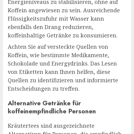
Energieniveaus zu stabilisieren, ohne auf
Koffein angewiesen zu sein. Ausreichende
Flüssigkeitszufuhr mit Wasser kann
ebenfalls den Drang reduzieren,
koffeinhaltige Getränke zu konsumieren.
Achten Sie auf versteckte Quellen von
Koffein, wie bestimmte Medikamente,
Schokolade und Energydrinks. Das Lesen
von Etiketten kann Ihnen helfen, diese
Quellen zu identifizieren und informierte
Entscheidungen zu treffen.
Alternative Getränke für
koffeinempfindliche Personen
Kräutertees sind ausgezeichnete
Alternativen für Personen, die empfindlich