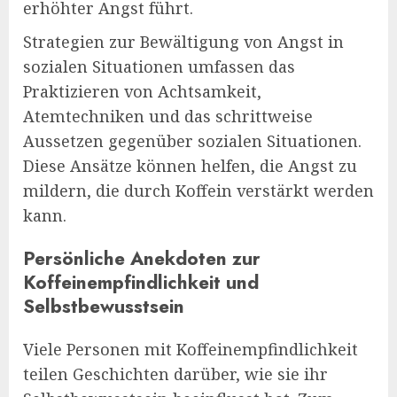
erhöhter Angst führt.
Strategien zur Bewältigung von Angst in
sozialen Situationen umfassen das
Praktizieren von Achtsamkeit,
Atemtechniken und das schrittweise
Aussetzen gegenüber sozialen Situationen.
Diese Ansätze können helfen, die Angst zu
mildern, die durch Koffein verstärkt werden
kann.
Persönliche Anekdoten zur
Koffeinempfindlichkeit und
Selbstbewusstsein
Viele Personen mit Koffeinempfindlichkeit
teilen Geschichten darüber, wie sie ihr